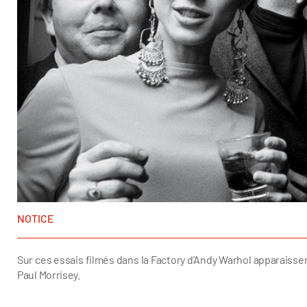
NOTICE
Sur ces essais filmés dans la Factory d’Andy Warhol apparaiss
Paul Morrisey.