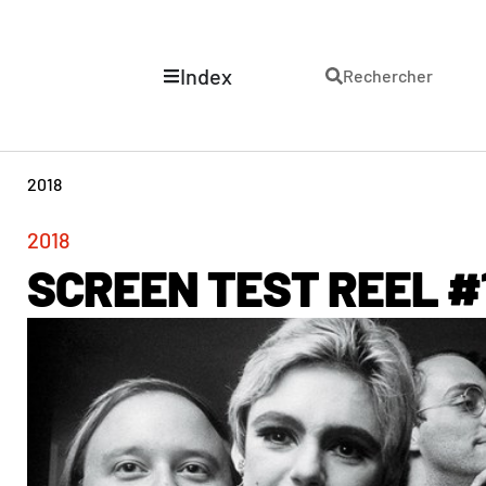
Index
Rechercher
2018
2018
SCREEN TEST REEL #