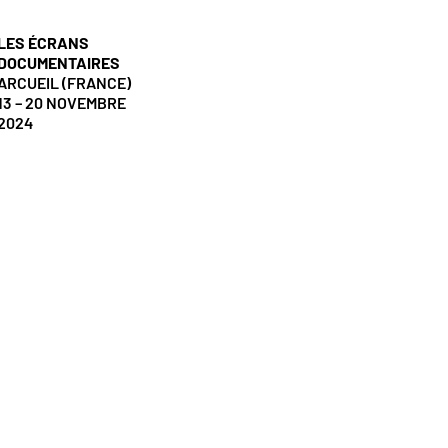
LES ÉCRANS
DOCUMENTAIRES
ARCUEIL (FRANCE)
13 – 20 NOVEMBRE
2024