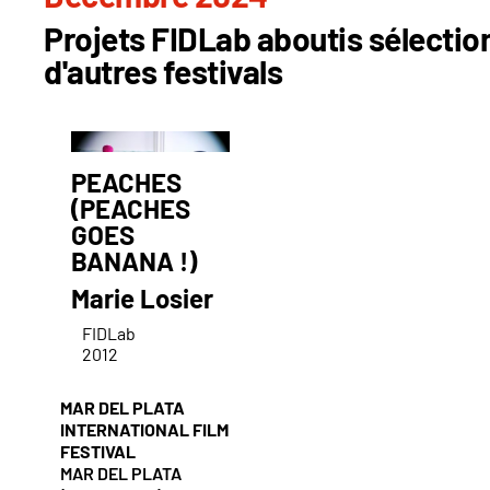
Projets FIDLab aboutis sélecti
d'autres festivals
PEACHES
(PEACHES
GOES
BANANA !)
Marie Losier
FIDLab
2012
MAR DEL PLATA
INTERNATIONAL FILM
FESTIVAL
MAR DEL PLATA