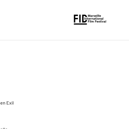
 en Exil