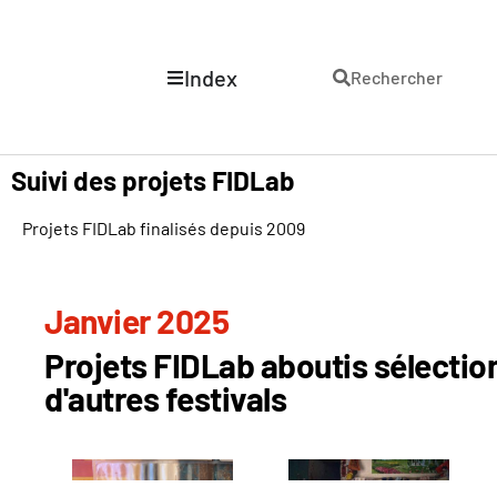
Index
Rechercher
Suivi des projets FIDLab
Projets FIDLab finalisés depuis 2009
Janvier 2025
Projets FIDLab aboutis sélecti
d'autres festivals