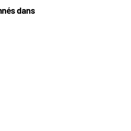
onnés dans