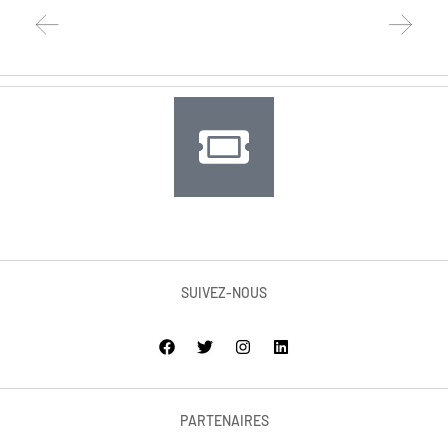
SUIVEZ-NOUS
PARTENAIRES