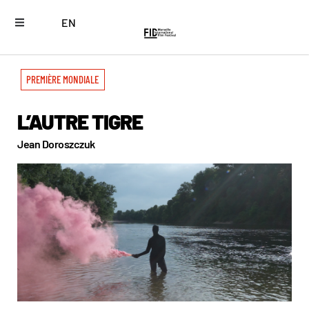
EN
PREMIÈRE MONDIALE
L’AUTRE TIGRE
Jean Doroszczuk