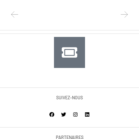
SUIVEZ-NOUS
PARTENAIRES