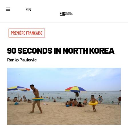
EN
PREMIÈRE FRANÇAISE
90 SECONDS IN NORTH KOREA
Ranko Paukovic