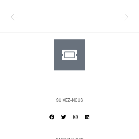
SUIVEZ-NOUS