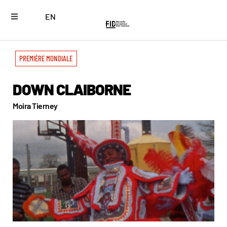
EN
PREMIÈRE MONDIALE
DOWN CLAIBORNE
Moira Tierney