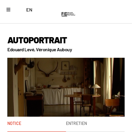
EN
AUTOPORTRAIT
Edouard Levé, Véronique Aubouy
NOTICE
ENTRETIEN