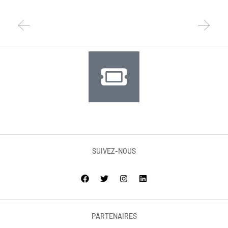
SUIVEZ-NOUS
PARTENAIRES