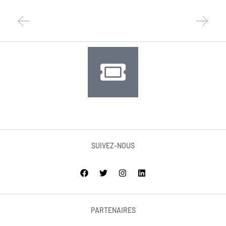
SUIVEZ-NOUS
PARTENAIRES