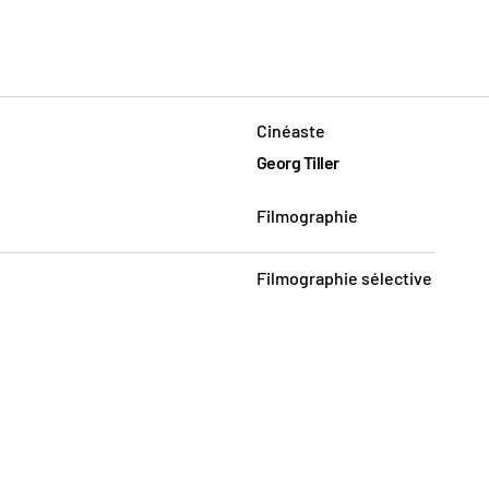
Cinéaste
Georg Tiller
Filmographie
Filmographie sélective