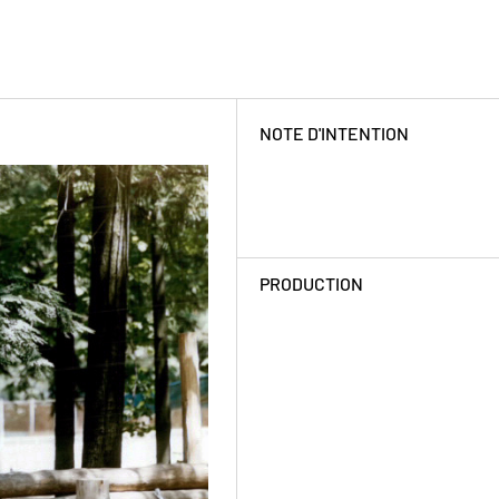
NOTE D'INTENTION
PRODUCTION