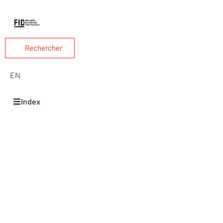
Rechercher
EN
Index