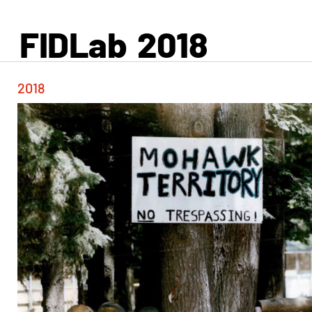
FIDLab
2018
2018