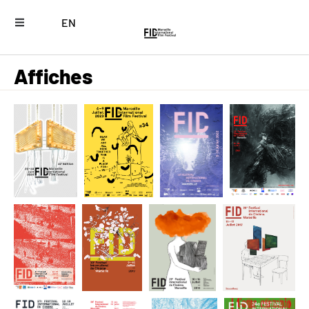
EN
Affiches