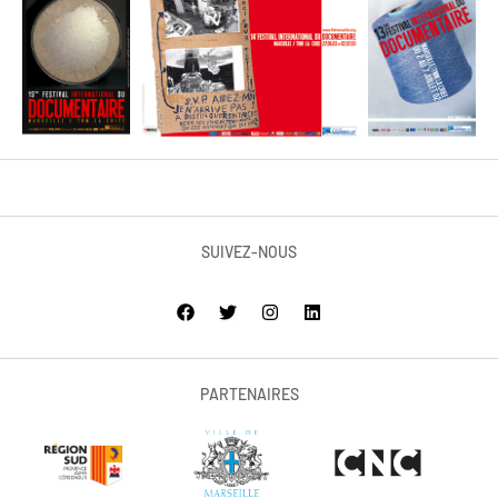
SUIVEZ-NOUS
PARTENAIRES