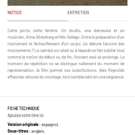
NOTICE
ENTRETIEN
Cette porte, cette fenêtre. Un studio, une danseuse et un
musicien, Alma Söderberg et Nilo Gallego. Entre la préparation d’un
instrument et l’échauffement d’un corps, où débute l’accord des
mouvements ? La caméra sur pied ou à l’épaule se fait oublier tout
comme la notion de début ou de fin, l’instant seul se prolonge. Le
moment de répétition ne se distingue nullement du moment de
représentation, le film permet ces substitutions. Alex Reynolds
efface les césures du montage, tout semble saisi en une séquence.
FICHE TECHNIQUE
Ajoutez votre titre ici
Version originale
: espagnol.
Sous-titres
: anglais.