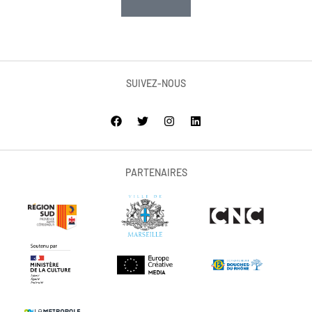
SUIVEZ-NOUS
PARTENAIRES