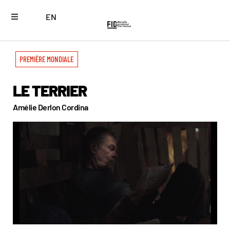
EN
PREMIÈRE MONDIALE
LE TERRIER
Amélie Derlon Cordina