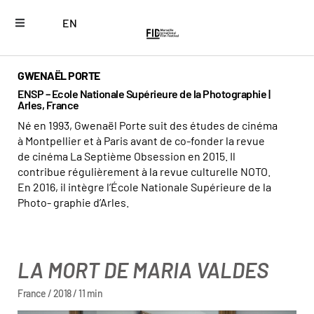
EN
GWENAËL PORTE
ENSP – Ecole Nationale Supérieure de la Photographie |
Arles, France
Né en 1993, Gwenaël Porte suit des études de cinéma
à Montpellier et à Paris avant de co-fonder la revue
de cinéma La Septième Obsession en 2015. Il
contribue régulièrement à la revue culturelle NOTO.
En 2016, il intègre l’École Nationale Supérieure de la
Photo- graphie d’Arles.
LA MORT DE MARIA VALDES
France / 2018 / 11 min