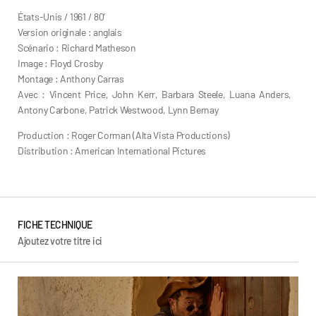
États-Unis / 1961 / 80’
Version originale : anglais
Scénario : Richard Matheson
Image : Floyd Crosby
Montage : Anthony Carras
Avec : Vincent Price, John Kerr, Barbara Steele, Luana Anders,
Antony Carbone, Patrick Westwood, Lynn Bernay
Production : Roger Corman (Alta Vista Productions)
Distribution : American International Pictures
FICHE TECHNIQUE
Ajoutez votre titre ici