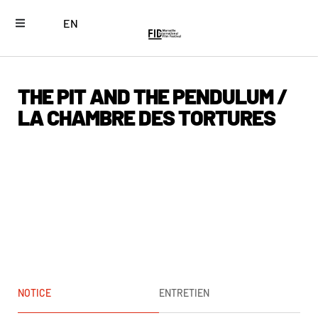
EN
THE PIT AND THE PENDULUM /
LA CHAMBRE DES TORTURES
NOTICE
ENTRETIEN