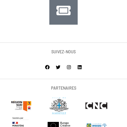
SUIVEZ-NOUS
PARTENAIRES