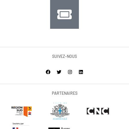
SUIVEZ-NOUS
PARTENAIRES