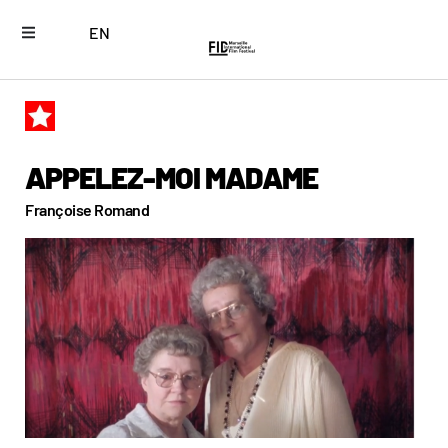
EN
APPELEZ-MOI MADAME
Françoise Romand