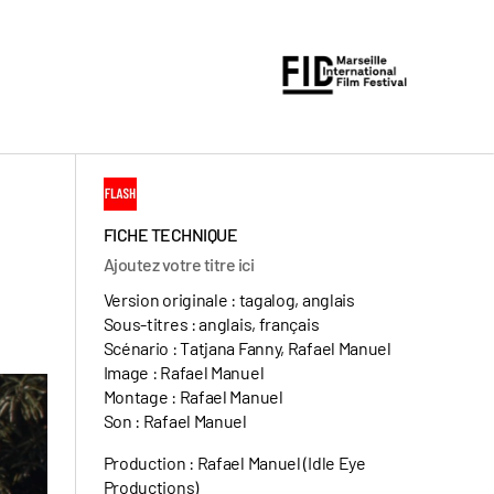
FICHE TECHNIQUE
Ajoutez votre titre ici
Version originale : tagalog, anglais
Sous-titres : anglais, français
Scénario : Tatjana Fanny, Rafael Manuel
Image : Rafael Manuel
Montage : Rafael Manuel
Son : Rafael Manuel
Production : Rafael Manuel (Idle Eye
Productions)