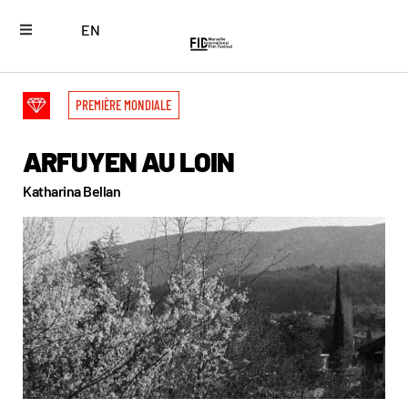
EN
PREMIÈRE MONDIALE
ARFUYEN AU LOIN
Katharina Bellan