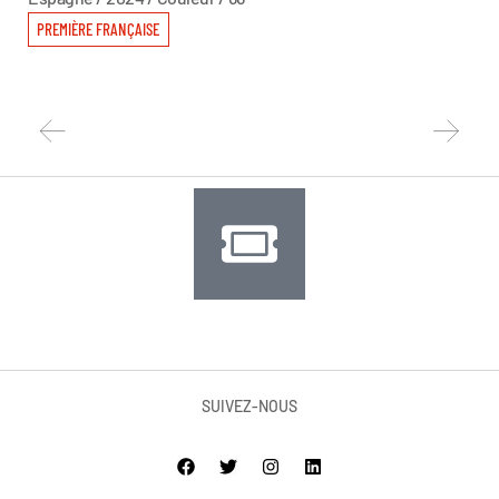
PREMIÈRE FRANÇAISE
SUIVEZ-NOUS