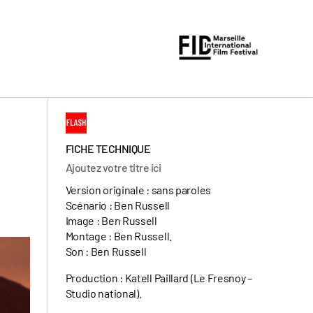
FICHE TECHNIQUE
Ajoutez votre titre ici
Version originale : sans paroles
Scénario : Ben Russell
Image : Ben Russell
Montage : Ben Russell.
Son : Ben Russell
Production : Katell Paillard (Le Fresnoy –
Studio national).