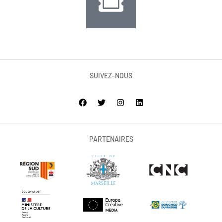
SUIVEZ-NOUS
PARTENAIRES