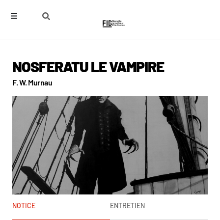
NOSFERATU LE VAMPIRE
F. W. Murnau
NOTICE
ENTRETIEN