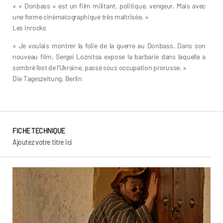
« « Donbass » est un film militant, politique, vengeur. Mais avec
une forme cinématographique très maîtrisée. »
Les Inrocks
« Je voulais montrer la folie de la guerre au Donbass. Dans son
nouveau film, Sergei Loznitsa expose la barbarie dans laquelle a
sombré l’est de l’Ukraine, passé sous occupation prorusse. »
Die Tageszeitung, Berlin
FICHE TECHNIQUE
Ajoutez votre titre ici