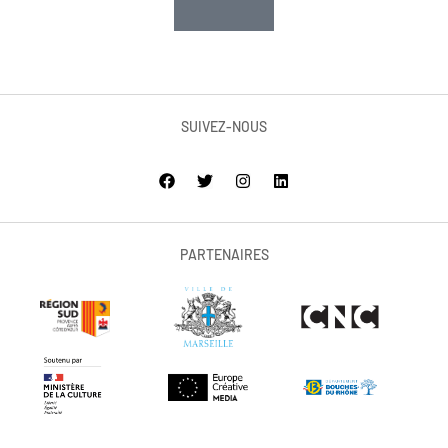
SUIVEZ-NOUS
PARTENAIRES