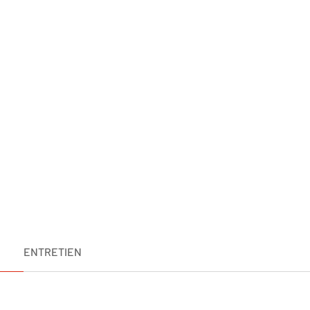
ENTRETIEN