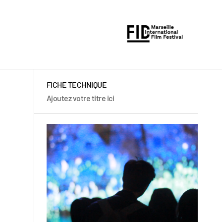
FICHE TECHNIQUE
Ajoutez votre titre ici