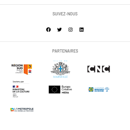
SUIVEZ-NOUS
PARTENAIRES