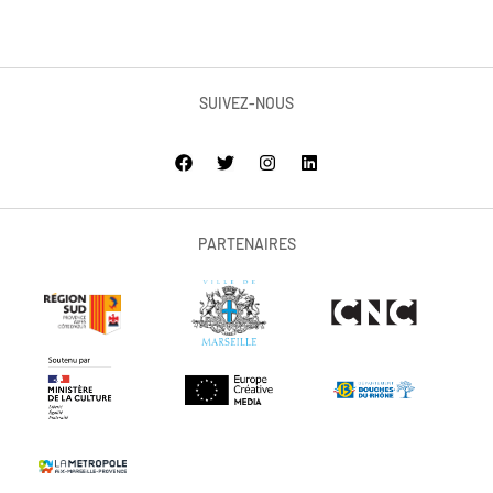
SUIVEZ-NOUS
PARTENAIRES