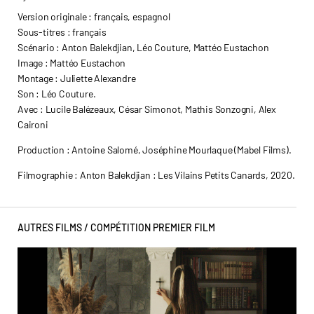
Version originale : français, espagnol
Sous-titres : français
Scénario : Anton Balekdjian, Léo Couture, Mattéo Eustachon
Image : Mattéo Eustachon
Montage : Juliette Alexandre
Son : Léo Couture.
Avec : Lucile Balézeaux, César Simonot, Mathis Sonzogni, Alex
Caironi
Production : Antoine Salomé, Joséphine Mourlaque (Mabel Films).
Filmographie : Anton Balekdjian : Les Vilains Petits Canards, 2020.
AUTRES FILMS /
COMPÉTITION PREMIER FILM