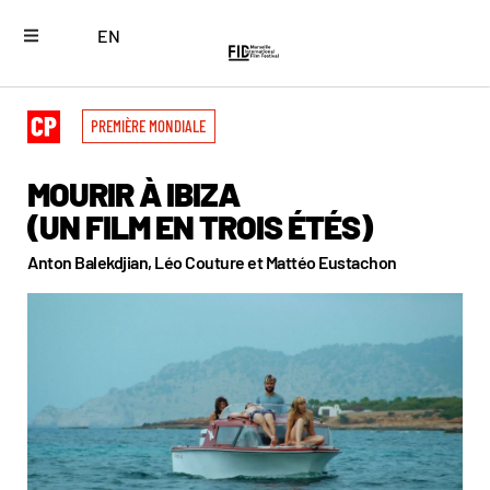
EN
PREMIÈRE MONDIALE
MOURIR À IBIZA
(UN FILM EN TROIS ÉTÉS)
Anton Balekdjian, Léo Couture et Mattéo Eustachon