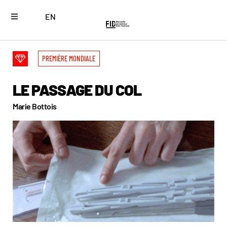
EN
PREMIÈRE MONDIALE
LE PASSAGE DU COL
Marie Bottois