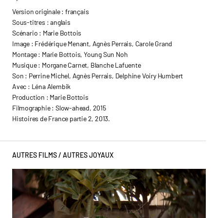
Version originale : français
Sous-titres : anglais
Scénario : Marie Bottois
Image : Frédérique Menant, Agnès Perrais, Carole Grand
Montage : Marie Bottois, Young Sun Noh
Musique : Morgane Carnet, Blanche Lafuente
Son : Perrine Michel, Agnès Perrais, Delphine Voiry Humbert
Avec : Léna Alembik
Production : Marie Bottois
Filmographie : Slow-ahead, 2015
Histoires de France partie 2, 2013.
AUTRES FILMS /
AUTRES JOYAUX