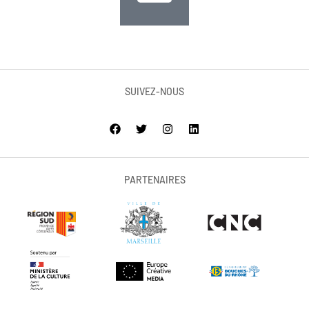
SUIVEZ-NOUS
PARTENAIRES