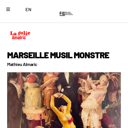
EN
MARSEILLE MUSIL MONSTRE
Mathieu Almaric