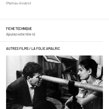
(Mathieu Amalric)
FICHE TECHNIQUE
Ajoutez votre titre ici
AUTRES FILMS /
LA FOLIE AMALRIC