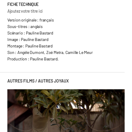
FICHE TECHNIQUE
Ajoutez votre titre ici
Version originale : français
Sous-titres : anglais
Scénario : Pauline Bastard
Image : Pauline Bastard
Montage : Pauline Bastard
Son : Angèle Dumont, Zoé Metra, Camille Le Meur
Production : Pauline Bastard.
AUTRES FILMS /
AUTRES JOYAUX