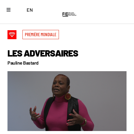
EN
PREMIÈRE MONDIALE
LES ADVERSAIRES
Pauline Bastard