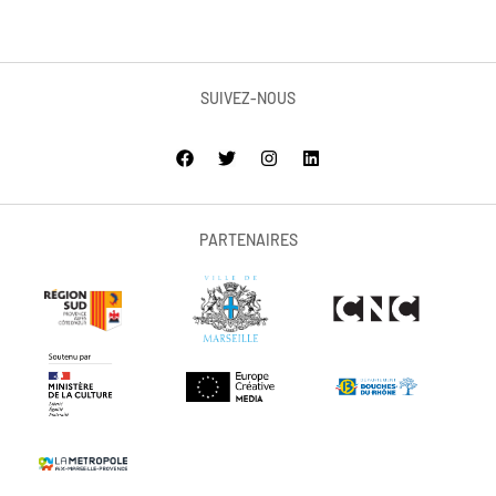
SUIVEZ-NOUS
PARTENAIRES