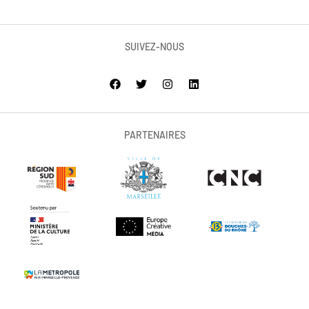
SUIVEZ-NOUS
PARTENAIRES