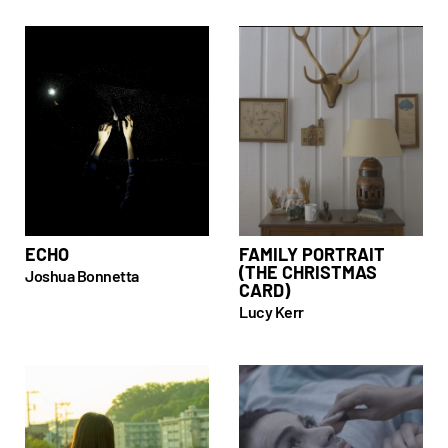
ECHO
FAMILY PORTRAIT
(THE CHRISTMAS
Joshua Bonnetta
CARD)
Lucy Kerr