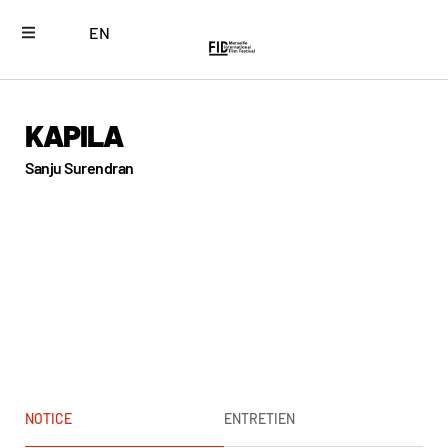
EN
KAPILA
Sanju Surendran
NOTICE
ENTRETIEN