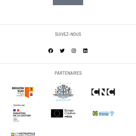
SUIVEZ-NOUS
PARTENAIRES