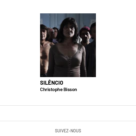
SILÊNCIO
Christophe Bisson
SUIVEZ-NOUS