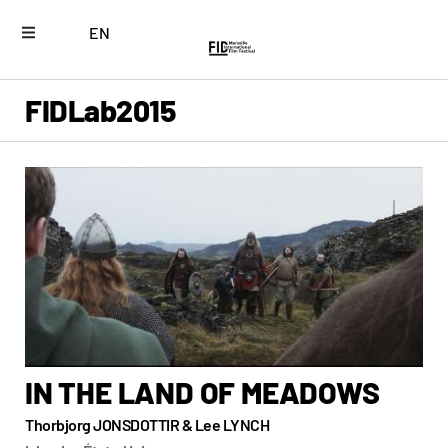
EN
FIDLab
2015
IN THE LAND OF MEADOWS
Thorbjorg JONSDOTTIR & Lee LYNCH