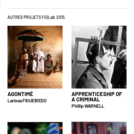
AUTRES PROJETS FIDLab
2015
AGONTIMÉ
APPRENTICESHIP OF
A CRIMINAL
Larissa FIGUEIREDO
Phillip WARNELL