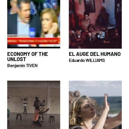
ECONOMY OF THE
EL AUGE DEL HUMANO
UNLOST
Eduardo WILLIAMS
Benjamin TIVEN