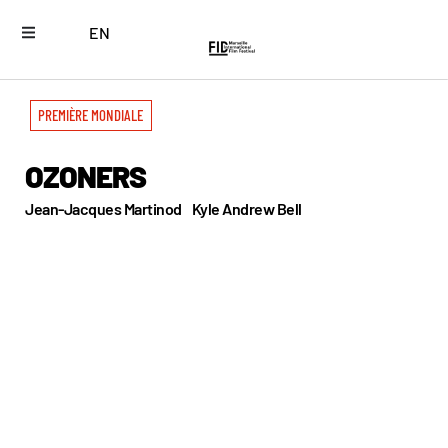
EN
PREMIÈRE MONDIALE
OZONERS
Jean-Jacques Martinod
Kyle Andrew Bell