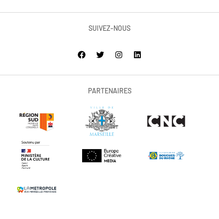
SUIVEZ-NOUS
PARTENAIRES