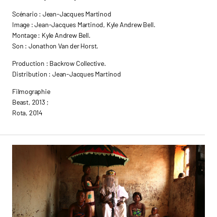
Scénario : Jean-Jacques Martinod
Image : Jean-Jacques Martinod, Kyle Andrew Bell.
Montage : Kyle Andrew Bell.
Son : Jonathon Van der Horst.
Production : Backrow Collective.
Distribution : Jean-Jacques Martinod
Filmographie
Beast, 2013 ;
Rota, 2014