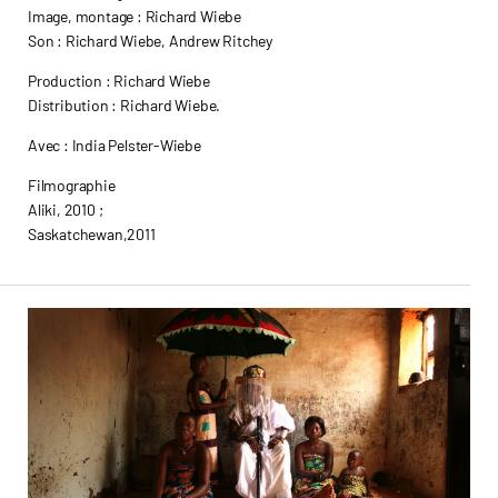
Image, montage : Richard Wiebe
Son : Richard Wiebe, Andrew Ritchey
Production : Richard Wiebe
Distribution : Richard Wiebe.
Avec : India Pelster-Wiebe
Filmographie
Aliki, 2010 ;
Saskatchewan,2011