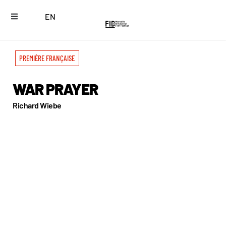
EN
PREMIÈRE FRANÇAISE
WAR PRAYER
Richard Wiebe