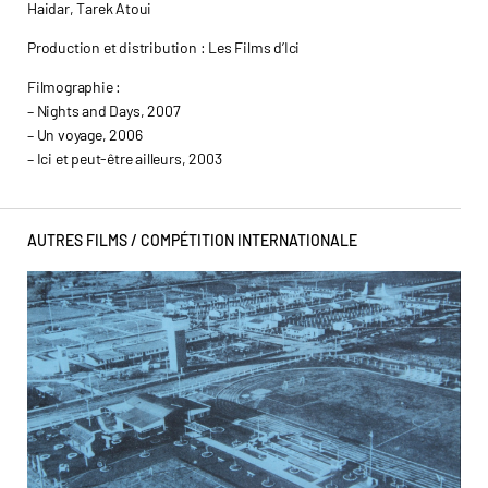
Haidar, Tarek Atoui
Production et distribution : Les Films d’Ici
Filmographie :
– Nights and Days, 2007
– Un voyage, 2006
– Ici et peut-être ailleurs, 2003
AUTRES FILMS /
COMPÉTITION INTERNATIONALE