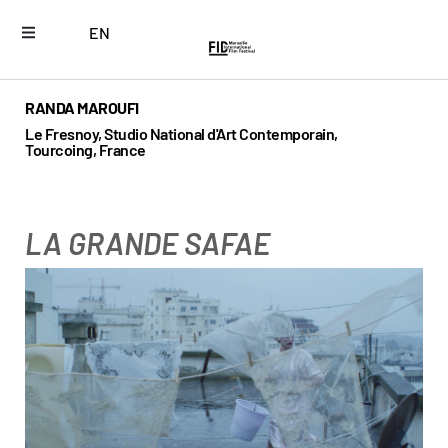
EN
RANDA MAROUFI
Le Fresnoy, Studio National d'Art Contemporain,
Tourcoing, France
LA GRANDE SAFAE