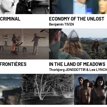
 CRIMINAL
ECONOMY OF THE UNLOST
Benjamin TIVEN
 FRONTIÈRES
IN THE LAND OF MEADOWS
Thorbjorg JONSDOTTIR & Lee LYNC