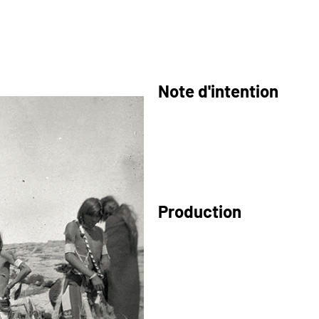
Note d'intention
Production