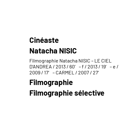
Cinéaste
Natacha NISIC
Filmographie Natacha NISIC – LE CIEL
D’ANDREA / 2013 / 60′ – f / 2013 / 19′ – e /
2009 / 17′ – CARMEL / 2007 / 27′
Filmographie
Filmographie sélective