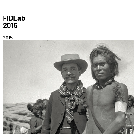
FIDLab
2015
2015