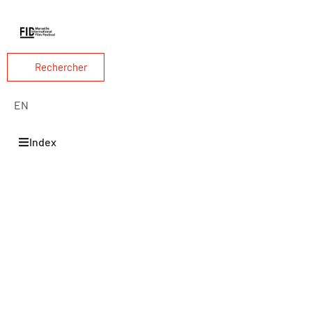
Rechercher
EN
Index