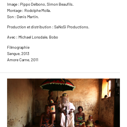
Image : Pippo Delbono, Simon Beaufils.
Montage : Rodolphe Molla.
Son : Denis Martin.
Production et distribution : SaNoSi Productions.
Avec : Michael Lonsdale, Bobo
Filmographie
Sangue, 2013
Amore Carne, 2011