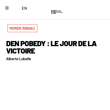
EN
PREMIÈRE MONDIALE
DEN POBEDY : LE JOUR DE LA
VICTOIRE
Alberto Lobelle