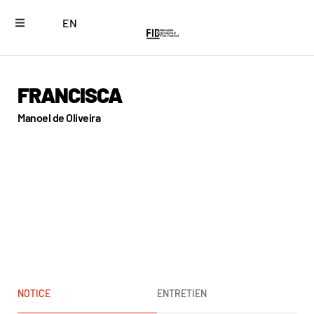
EN
FRANCISCA
Manoel de Oliveira
NOTICE
ENTRETIEN