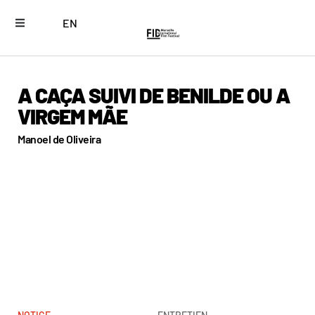
EN
A CAÇA SUIVI DE BENILDE OU A
VIRGEM MÃE
Manoel de Oliveira