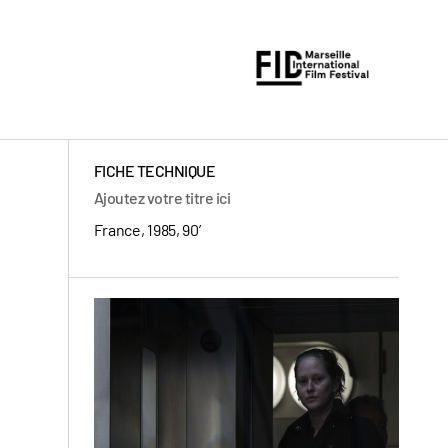
FICHE TECHNIQUE
Ajoutez votre titre ici
France, 1985, 90’