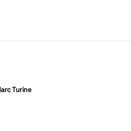
arc Turine