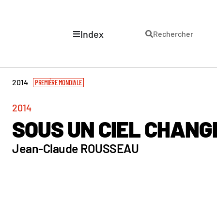
Index
Rechercher
2014
PREMIÈRE MONDIALE
2014
SOUS UN CIEL CHAN
Jean-Claude ROUSSEAU