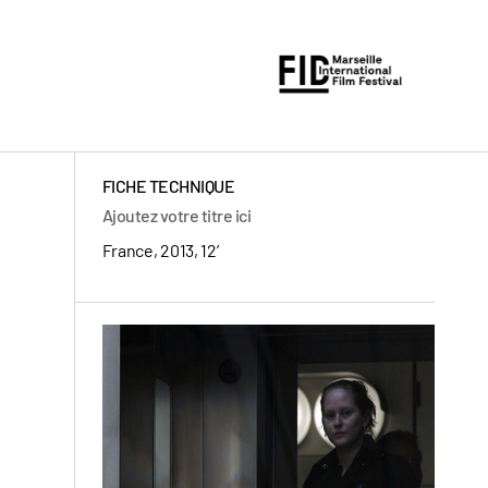
FICHE TECHNIQUE
Ajoutez votre titre ici
France, 2013, 12’