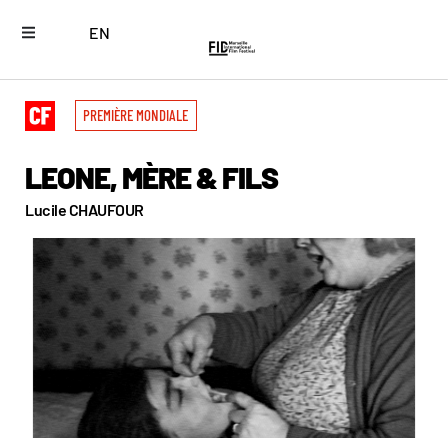
EN
PREMIÈRE MONDIALE
LEONE, MÈRE & FILS
Lucile CHAUFOUR