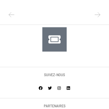
SUIVEZ-NOUS
PARTENAIRES