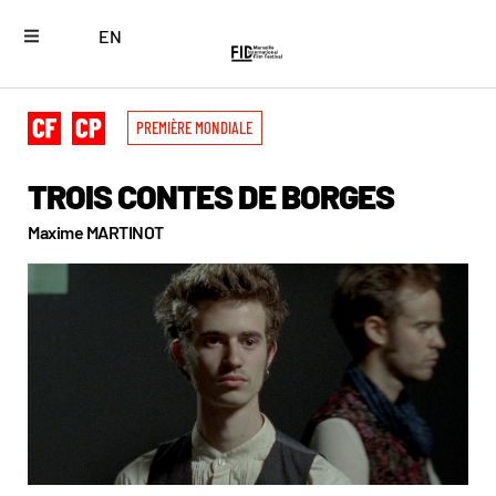
EN
PREMIÈRE MONDIALE
TROIS CONTES DE BORGES
Maxime MARTINOT