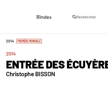
Index
Rechercher
2014
PREMIÈRE MONDIALE
2014
ENTRÉE DES ÉCUYÈRE
Christophe BISSON