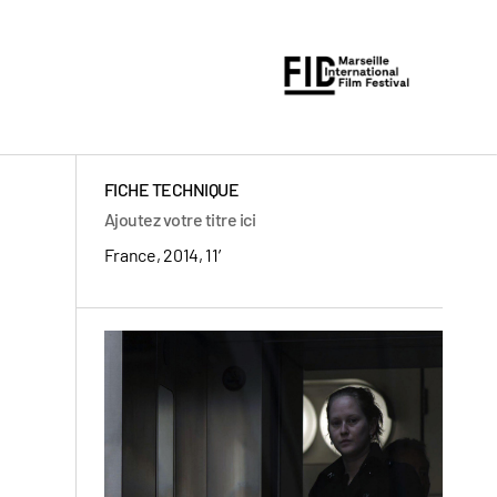
FICHE TECHNIQUE
Ajoutez votre titre ici
France, 2014, 11′