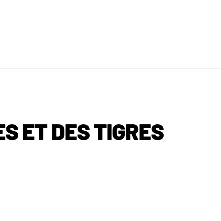
S ET DES TIGRES