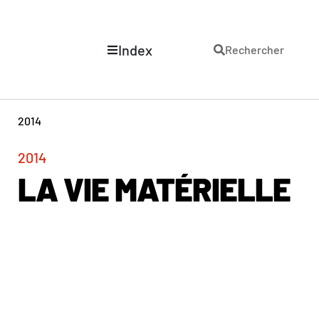
Index
Rechercher
2014
2014
LA VIE MATÉRIELLE