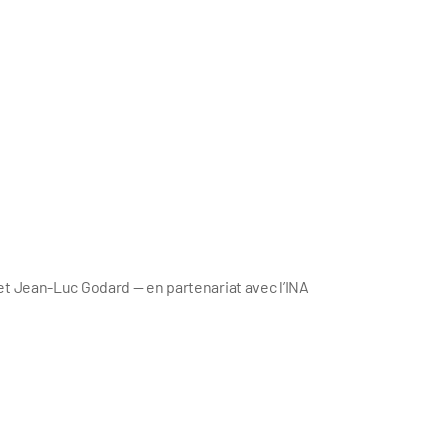
et Jean-Luc Godard — en partenariat avec l’INA