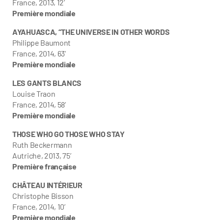
France, 2013, 12’
Première mondiale
AYAHUASCA, “THE UNIVERSE IN OTHER WORDS
Philippe Baumont
France, 2014, 63’
Première mondiale
LES GANTS BLANCS
Louise Traon
France, 2014, 58’
Première mondiale
THOSE WHO GO THOSE WHO STAY
Ruth Beckermann
Autriche, 2013, 75’
Première française
CHÂTEAU INTÉRIEUR
Christophe Bisson
France, 2014, 10’
Première mondiale