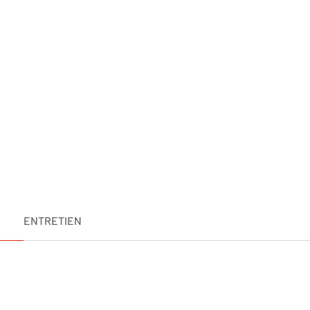
ENTRETIEN