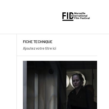
FICHE TECHNIQUE
Ajoutez votre titre ici