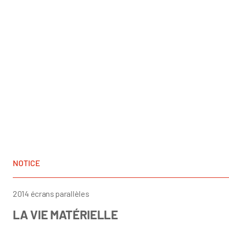
NOTICE
2014 écrans parallèles
LA VIE MATÉRIELLE