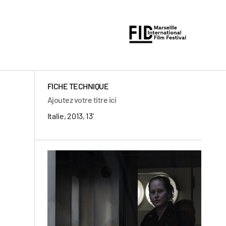
FICHE TECHNIQUE
Ajoutez votre titre ici
Italie, 2013, 13’