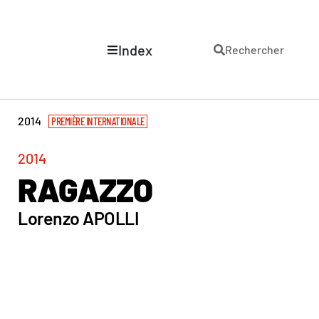
Index
Rechercher
2014
PREMIÈRE INTERNATIONALE
2014
RAGAZZO
Lorenzo APOLLI