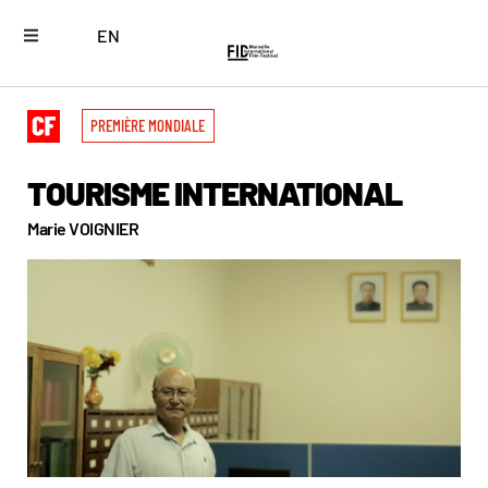
EN
PREMIÈRE MONDIALE
TOURISME INTERNATIONAL
Marie VOIGNIER