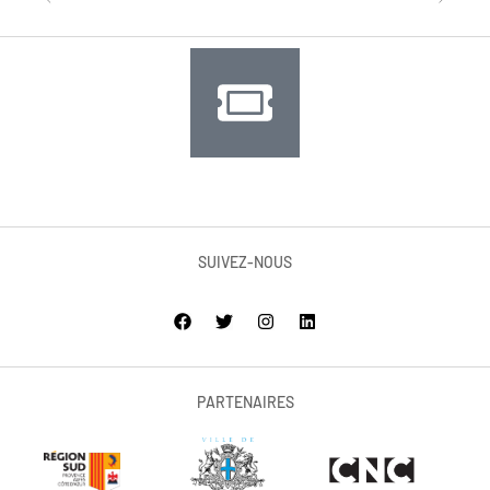
SUIVEZ-NOUS
PARTENAIRES