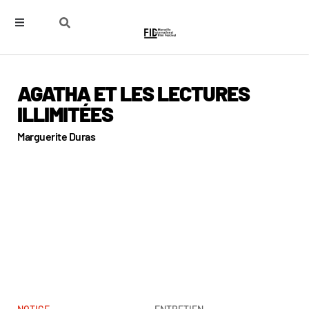
AGATHA ET LES LECTURES
ILLIMITÉES
Marguerite Duras