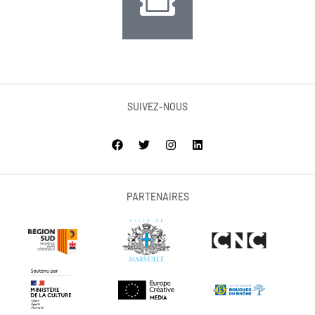
SUIVEZ-NOUS
PARTENAIRES