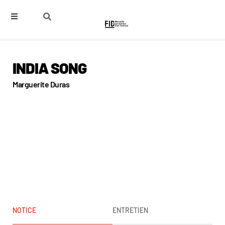
INDIA SONG
Marguerite Duras
NOTICE
ENTRETIEN