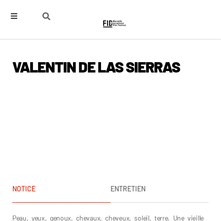
VALENTIN DE LAS SIERRAS
NOTICE
ENTRETIEN
Peau, yeux, genoux, chevaux, cheveux, soleil, terre. Une vieille