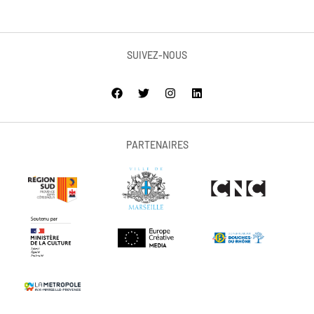
SUIVEZ-NOUS
PARTENAIRES