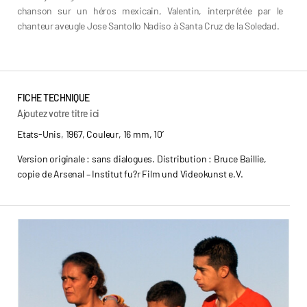
chanson sur un héros mexicain, Valentin, interprétée par le
chanteur aveugle Jose Santollo Nadiso à Santa Cruz de la Soledad.
FICHE TECHNIQUE
Ajoutez votre titre ici
Etats-Unis, 1967, Couleur, 16 mm, 10’
Version originale : sans dialogues. Distribution : Bruce Baillie,
copie de Arsenal – Institut fu?r Film und Videokunst e.V.